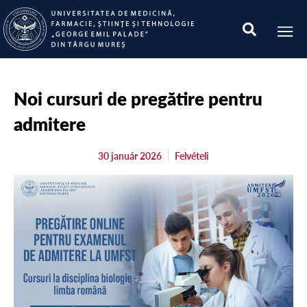
Noi cursuri de pregătire pentru
admitere
30 január 2026
Felvételi