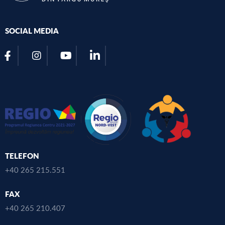
SOCIAL MEDIA
TELEFON
+40 265 215.551
FAX
+40 265 210.407