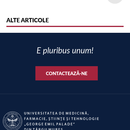
ALTE ARTICOLE
E pluribus unum!
CONTACTEAZĂ-NE