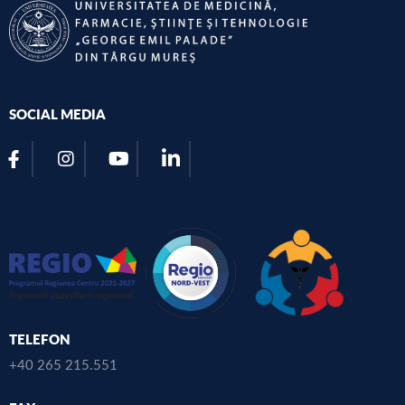
SOCIAL MEDIA
TELEFON
+40 265 215.551