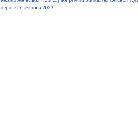
depuse în sesiunea 2023