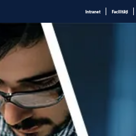
Intranet
Facilități