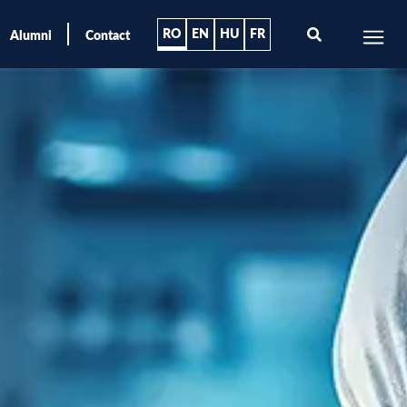
RO
EN
HU
FR
Alumni
Contact