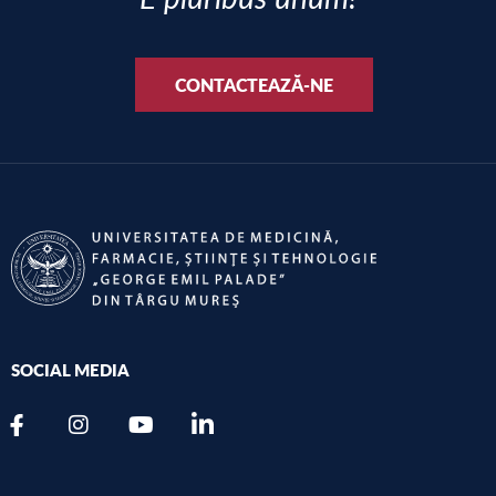
CONTACTEAZĂ-NE
SOCIAL MEDIA