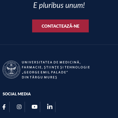
E pluribus unum!
CONTACTEAZĂ-NE
SOCIAL MEDIA