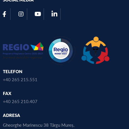
TELEFON
+40 265 215.551
FAX
+40 265 210.407
ADRESA
Gheorghe Marinescu 38 Târgu Mureș,