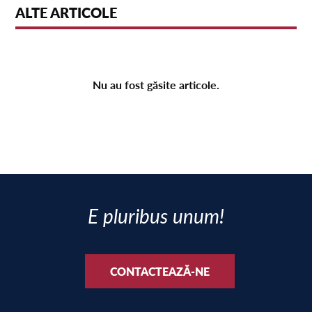
ALTE ARTICOLE
Nu au fost găsite articole.
E pluribus unum!
CONTACTEAZĂ-NE