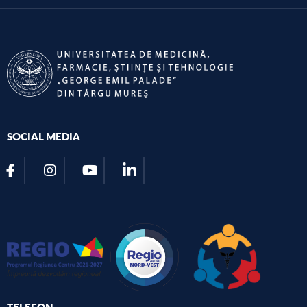
SOCIAL MEDIA
TELEFON