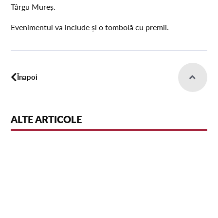
Târgu Mureș.
Evenimentul va include și o tombolă cu premii.
Înapoi
ALTE ARTICOLE