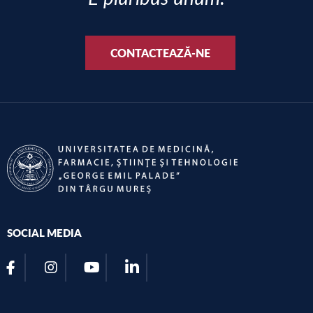
CONTACTEAZĂ-NE
SOCIAL MEDIA