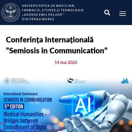
Conferința Internațională
”Semiosis in Communication”
14 mai 2026