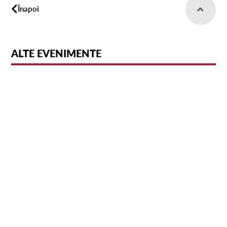
Înapoi
ALTE EVENIMENTE