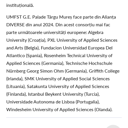
instituțională.
UMFST G.E. Palade Târgu Mureș face parte din Alianța
DIVERSE din anul 2024. Din acest consorțiu mai fac
parte următoarele universități europene: Algebra
University (Croația), PXL University of Applied Sciences
and Arts (Belgia), Fundacion Universidad Europea Del
Atlantico (Spania), Rosenheim Technical University of
Applied Sciences (Germania), Technische Hochschule
Nürnberg Georg Simon Ohm (Germania), Griffith College
(Irlanda), SMK University of Applied Social Sciences
(Lituania), Satakunta University of Applied Sciences
(Finlanda), Istanbul Beykent University (Turcia),
Universidade Autonoma de Lisboa (Portugalia),
Windesheim University of Applied Sciences (Olanda).