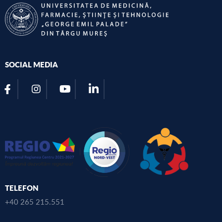
SOCIAL MEDIA
TELEFON
+40 265 215.551