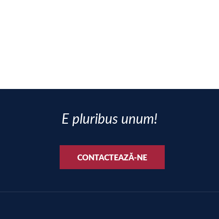
E pluribus unum!
CONTACTEAZĂ-NE