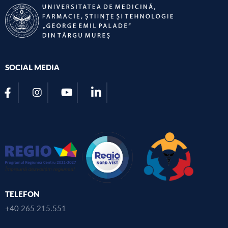
SOCIAL MEDIA
TELEFON
+40 265 215.551