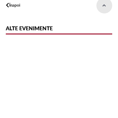
Înapoi
ALTE EVENIMENTE