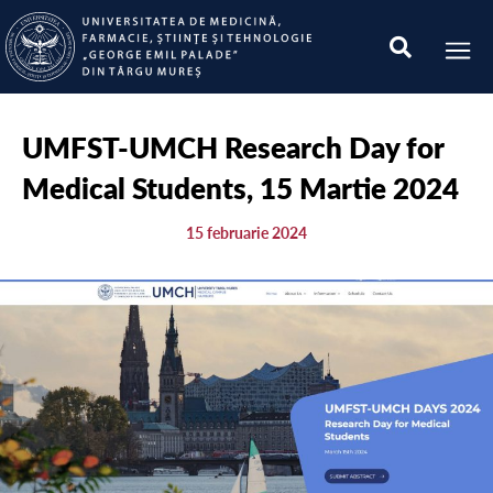
UMFST-UMCH Research Day for
Medical Students, 15 Martie 2024
15 februarie 2024