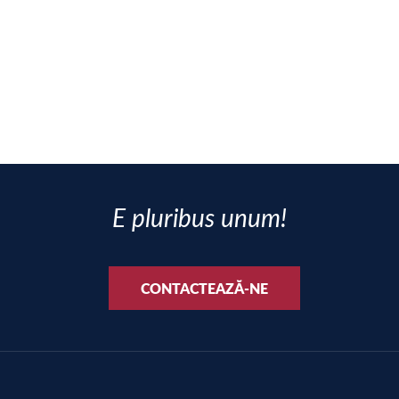
E pluribus unum!
CONTACTEAZĂ-NE