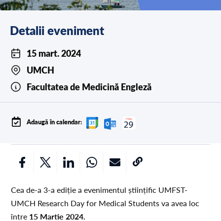
Detalii eveniment
15 mart. 2024
UMCH
Facultatea de Medicină Engleză
Adaugă în calendar:
Cea de-a 3-a ediție a evenimentul științific UMFST-
UMCH Research Day for Medical Students va avea loc
între
15 Martie 2024.