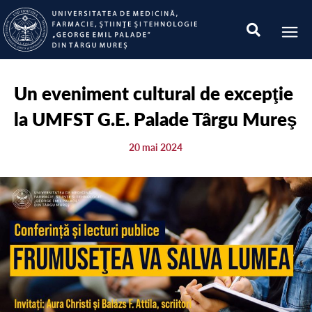
Un eveniment cultural de excepţie
la UMFST G.E. Palade Târgu Mureş
20 mai 2024