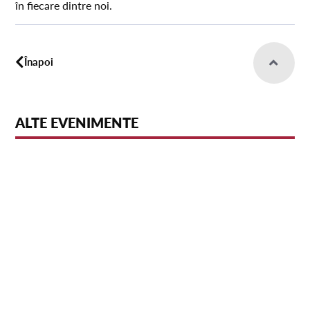
în fiecare dintre noi.
Înapoi
ALTE EVENIMENTE