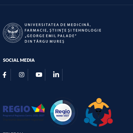
SOCIAL MEDIA