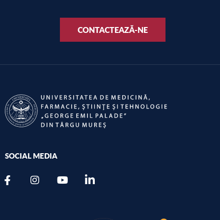
CONTACTEAZĂ-NE
SOCIAL MEDIA