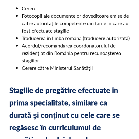
Cerere
Fotocopii ale documentelor doveditoare emise de
către autoritățile competente din țările în care au
fost efectuate stagiile
Traducerea în limba română (traducere autorizată)
Acordul/recomandarea coordonatorului de
rezidențiat din România pentru recunoașterea
stagiilor
Cerere către Ministerul Sănătății
Stagiile de pregătire efectuate în
prima specialitate, similare ca
durată şi conţinut cu cele care se
regăsesc în curriculumul de