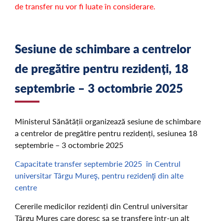
de transfer nu vor fi luate în considerare.
Sesiune de schimbare a centrelor
de pregătire pentru rezidenți, 18
septembrie – 3 octombrie 2025
Ministerul Sănătății organizează sesiune de schimbare
a centrelor de pregătire pentru rezidenți, sesiunea 18
septembrie – 3 octombrie 2025
Capacitate transfer septembrie 2025 în Centrul
universitar Târgu Mureş, pentru rezidenţi din alte
centre
Cererile medicilor rezidenți din Centrul universitar
Târgu Mureș care doresc sa se transfere într-un alt