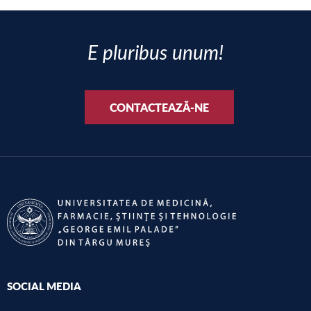
E pluribus unum!
CONTACTEAZĂ-NE
SOCIAL MEDIA