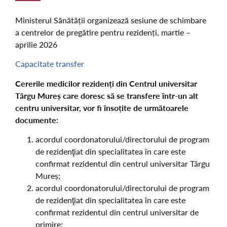
Ministerul Sănătății organizează sesiune de schimbare
a centrelor de pregătire pentru rezidenți, martie –
aprilie 2026
Capacitate transfer
Cererile medicilor rezidenți din Centrul universitar
Târgu Mureș care doresc să se transfere într-un alt
centru universitar, vor fi însoțite de următoarele
documente:
acordul coordonatorului/directorului de program
de rezidenţiat din specialitatea în care este
confirmat rezidentul din centrul universitar Târgu
Mureș;
acordul coordonatorului/directorului de program
de rezidenţiat din specialitatea în care este
confirmat rezidentul din centrul universitar de
primire;