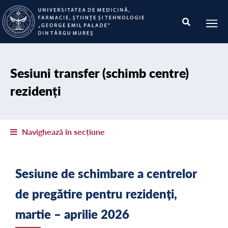
Sesiuni transfer (schimb centre)
rezidenți
Navighează în secțiune
Sesiune de schimbare a centrelor
de pregătire pentru rezidenți,
martie – aprilie 2026