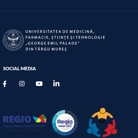
SOCIAL MEDIA