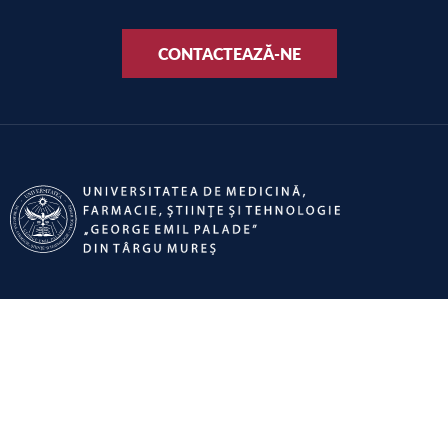
CONTACTEAZĂ-NE
SOCIAL MEDIA