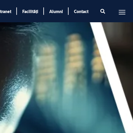
ntranet
Facilități
Alumni
Contact