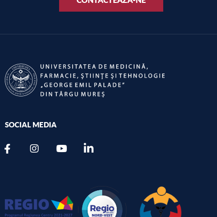
SOCIAL MEDIA