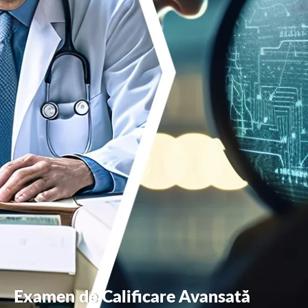
Examen de Calificare Avansată