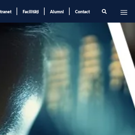
ntranet
Facilități
Alumni
Contact