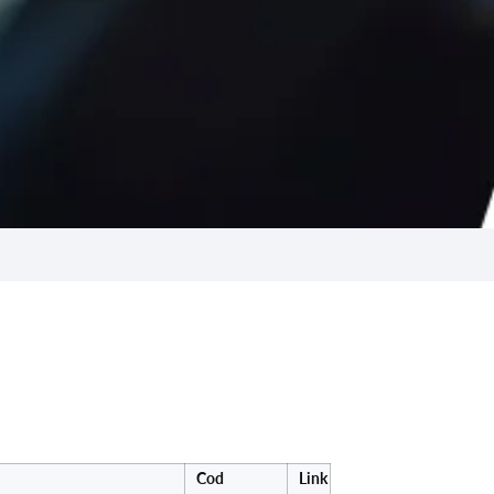
Cod
Link