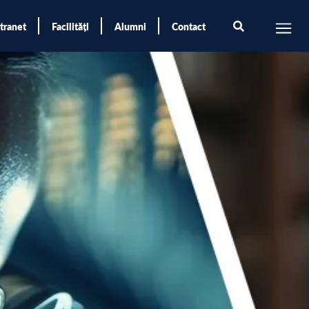
ntranet
Facilități
Alumni
Contact