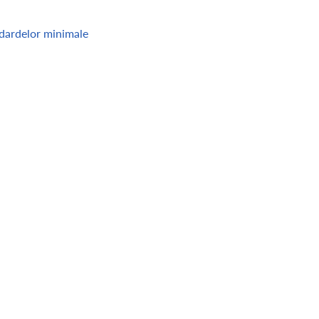
ndardelor minimale