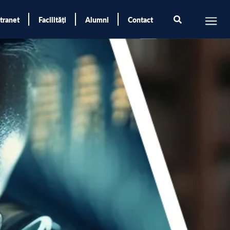
ntranet
Facilități
Alumni
Contact