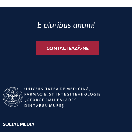
E pluribus unum!
CONTACTEAZĂ-NE
SOCIAL MEDIA