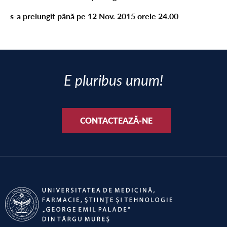
s-a prelungit până pe 12 Nov. 2015 orele 24.00
E pluribus unum!
CONTACTEAZĂ-NE